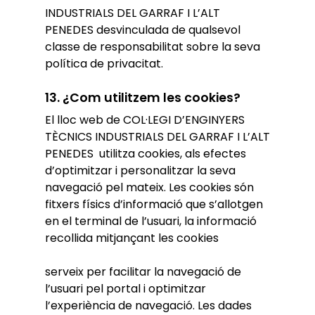
INDUSTRIALS DEL GARRAF I L’ALT
PENEDES desvinculada de qualsevol
classe de responsabilitat sobre la seva
política de privacitat.
13. ¿Com utilitzem les cookies?
El lloc web de COL·LEGI D’ENGINYERS
TÈCNICS INDUSTRIALS DEL GARRAF I L’ALT
PENEDES utilitza cookies, als efectes
d’optimitzar i personalitzar la seva
navegació pel mateix. Les cookies són
fitxers físics d’informació que s’allotgen
en el terminal de l’usuari, la informació
recollida mitjançant les cookies
serveix per facilitar la navegació de
l’usuari pel portal i optimitzar
l’experiència de navegació. Les dades