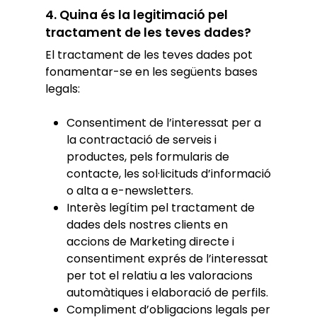
4. Quina és la legitimació pel
tractament de les teves dades?
El tractament de les teves dades pot
fonamentar-se en les següents bases
legals:
Consentiment de l’interessat per a
la contractació de serveis i
productes, pels formularis de
contacte, les sol·licituds d’informació
o alta a e-newsletters.
Interès legítim pel tractament de
dades dels nostres clients en
accions de Marketing directe i
consentiment exprés de l’interessat
per tot el relatiu a les valoracions
automàtiques i elaboració de perfils.
Compliment d’obligacions legals per