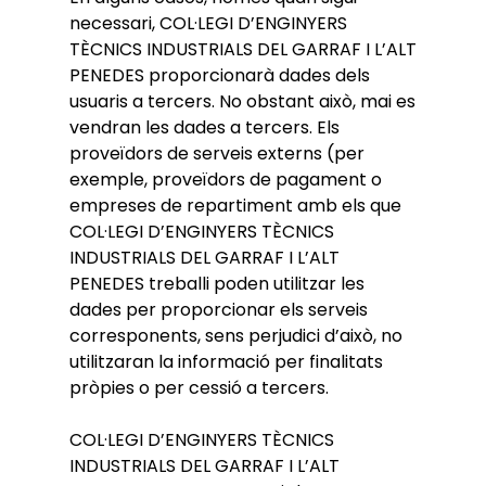
necessari, COL·LEGI D’ENGINYERS
TÈCNICS INDUSTRIALS DEL GARRAF I L’ALT
PENEDES proporcionarà dades dels
usuaris a tercers. No obstant això, mai es
vendran les dades a tercers. Els
proveïdors de serveis externs (per
exemple, proveïdors de pagament o
empreses de repartiment amb els que
COL·LEGI D’ENGINYERS TÈCNICS
INDUSTRIALS DEL GARRAF I L’ALT
PENEDES treballi poden utilitzar les
dades per proporcionar els serveis
corresponents, sens perjudici d’això, no
utilitzaran la informació per finalitats
pròpies o per cessió a tercers.
COL·LEGI D’ENGINYERS TÈCNICS
INDUSTRIALS DEL GARRAF I L’ALT