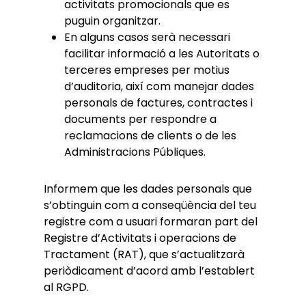
activitats promocionals que es
puguin organitzar.
En alguns casos serà necessari
facilitar informació a les Autoritats o
terceres empreses per motius
d’auditoria, així com manejar dades
personals de factures, contractes i
documents per respondre a
reclamacions de clients o de les
Administracions Públiques.
Informem que les dades personals que
s’obtinguin com a conseqüència del teu
registre com a usuari formaran part del
Registre d’Activitats i operacions de
Tractament (RAT), que s’actualitzarà
periòdicament d’acord amb l’establert
al RGPD.