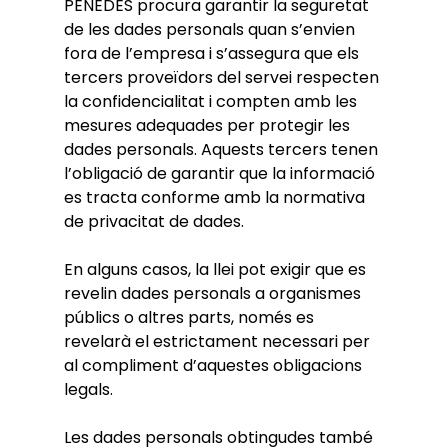
PENEDES procura garantir la seguretat
de les dades personals quan s’envien
fora de l’empresa i s’assegura que els
tercers proveïdors del servei respecten
la confidencialitat i compten amb les
mesures adequades per protegir les
dades personals. Aquests tercers tenen
l’obligació de garantir que la informació
es tracta conforme amb la normativa
de privacitat de dades.
En alguns casos, la llei pot exigir que es
revelin dades personals a organismes
públics o altres parts, només es
revelarà el estrictament necessari per
al compliment d’aquestes obligacions
legals.
Les dades personals obtingudes també