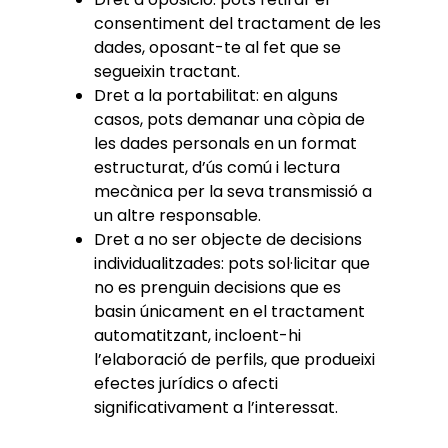
consentiment del tractament de les
dades, oposant-te al fet que se
segueixin tractant.
Dret a la portabilitat: en alguns
casos, pots demanar una còpia de
les dades personals en un format
estructurat, d’ús comú i lectura
mecànica per la seva transmissió a
un altre responsable.
Dret a no ser objecte de decisions
individualitzades: pots sol·licitar que
no es prenguin decisions que es
basin únicament en el tractament
automatitzant, incloent-hi
l’elaboració de perfils, que produeixi
efectes jurídics o afecti
significativament a l’interessat.