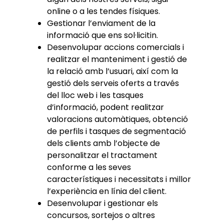
online o a les tendes físiques.
Gestionar l’enviament de la
informació que ens sol·licitin.
Desenvolupar accions comercials i
realitzar el manteniment i gestió de
la relació amb l’usuari, així com la
gestió dels serveis oferts a través
del lloc web i les tasques
d’informació, podent realitzar
valoracions automàtiques, obtenció
de perfils i tasques de segmentació
dels clients amb l’objecte de
personalitzar el tractament
conforme a les seves
característiques i necessitats i millor
l’experiència en línia del client.
Desenvolupar i gestionar els
concursos, sortejos o altres