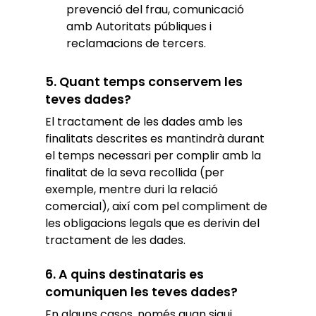
prevenció del frau, comunicació
amb Autoritats públiques i
reclamacions de tercers.
5. Quant temps conservem les
teves dades?
El tractament de les dades amb les
finalitats descrites es mantindrà durant
el temps necessari per complir amb la
finalitat de la seva recollida (per
exemple, mentre duri la relació
comercial), així com pel compliment de
les obligacions legals que es derivin del
tractament de les dades.
6. A quins destinataris es
comuniquen les teves dades?
En alguns casos, només quan sigui